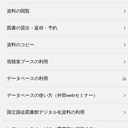
資料の閲覧
図書の貸出・返却・予約
資料のコピー
視聴覚ブースの利用
データベースの利用
データベースの使い方（外部webセミナー）
国立国会図書館デジタル化資料の利用