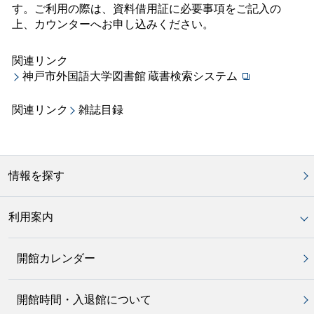
す。ご利用の際は、資料借用証に必要事項をご記入の
上、カウンターへお申し込みください。
関連リンク
神戸市外国語大学図書館 蔵書検索システム
関連リンク
雑誌目録
情報を探す
利用案内
開館カレンダー
開館時間・入退館について