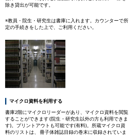
除き貸出が可能です。
※教員・院生・研究生は書庫に入れます。カウンターで所
定の手続きをした上で、ご利用ください。
マイクロ資料を利用する
書庫2階にマイクロリーダーがあり、マイクロ資料を閲覧
することができます (院生・研究生以外の方も利用できま
す)。プリントアウトも可能です(有料)。所蔵マイクロ資
料のリストは、 冊子体雑誌目録の巻末に収録されていま