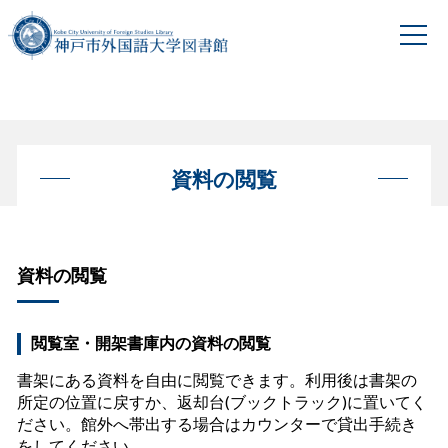
資料の閲覧
資料の閲覧
閲覧室・開架書庫内の資料の閲覧
書架にある資料を自由に閲覧できます。利用後は書架の
所定の位置に戻すか、返却台(ブックトラック)に置いてく
ださい。館外へ帯出する場合はカウンターで貸出手続き
をしてください。