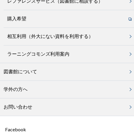
レファレンスサービス（図書館に相談する）
購入希望
相互利用（外大にない資料を利用する）
ラーニングコモンズ利用案内
図書館について
学外の方へ
お問い合わせ
Facebook