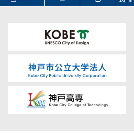
PAGE TOP