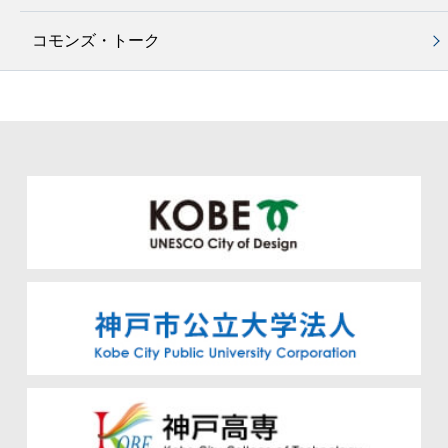
コモンズ・トーク