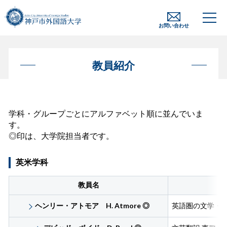
お問い合わせ
教員紹介
学科・グループごとにアルファベット順に並んでいま
す。
◎印は、大学院担当者です。
英米学科
教員名
ヘンリー・アトモア H. Atmore
◎
英語圏の文学・