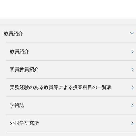
教員紹介
教員紹介
客員教員紹介
実務経験のある教員等による授業科目の一覧表
学術誌
外国学研究所