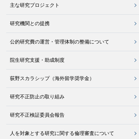
主な研究プロジェクト
研究機関との提携
公的研究費の運営・管理体制の整備について
院生研究支援・助成制度
荻野スカラシップ（海外留学奨学金）
研究不正防止の取り組み
研究不正検証委員会報告
人を対象とする研究に関する倫理審査について