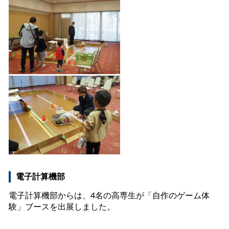
電子計算機部
電子計算機部からは、4名の高専生が「自作のゲーム体
験」ブースを出展しました。