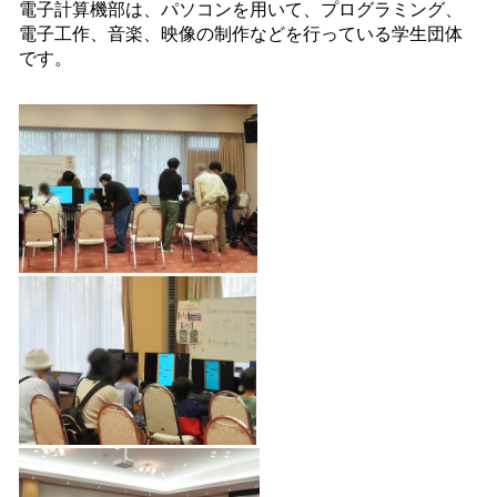
電子計算機部は、パソコンを用いて、プログラミング、
電子工作、音楽、映像の制作などを行っている学生団体
です。