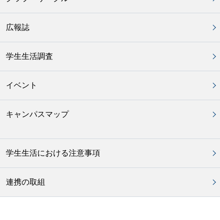
広報誌
学生生活調査
イベント
キャンパスマップ
学生生活における注意事項
連携の取組