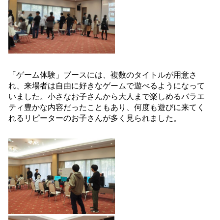
「ゲーム体験」ブースには、複数のタイトルが用意さ
れ、来場者は自由に好きなゲームで遊べるようになって
いました。小さなお子さんから大人まで楽しめるバラエ
ティ豊かな内容だったこともあり、何度も遊びに来てく
れるリピーターのお子さんが多く見られました。