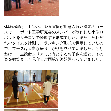
体験内容は、トンネルや障害物が用意された指定のコー
スで、ロボット工学研究会のメンバーが制作した小型ロ
ボットをリモコンで操縦する形式でした。また、それぞ
れのタイムを計測し、ランキング形式で掲示していたの
で、ブースは大変な盛り上がりを見せていました。とり
わけ、一生懸命クリアしようとするお子さん達と、その
姿を微笑ましく見守るご両親で終始賑わっていました。