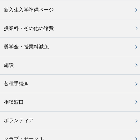
新入生入学準備ページ
授業料・その他の諸費
奨学金・授業料減免
施設
各種手続き
相談窓口
ボランティア
クラブ・サークル