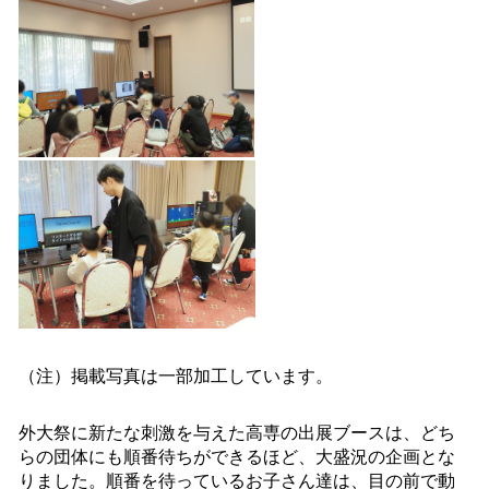
（注）掲載写真は一部加工しています。
外大祭に新たな刺激を与えた高専の出展ブースは、どち
らの団体にも順番待ちができるほど、大盛況の企画とな
りました。順番を待っているお子さん達は、目の前で動