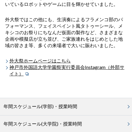
いているロボットやゲームに目を輝かせていました。
外大祭ではこの他にも、生演奏によるフラメンコ部のパ
フォーマンス、フェイスペイント風タトゥーシール、メ
キシコのお祭りにちなんだ仮面の製作など、さまざまな
企画や模擬店が立ち並び、ご家族連れをはじめとした地
域の皆さま等、多くの来場者で大いに賑わいました。
外大祭ホームページはこちら
神戸市外国語大学学園祭実行委員会Instagram（外部サ
イト）
年間スケジュール(学部)・授業時間
年間スケジュール(大学院)・授業時間