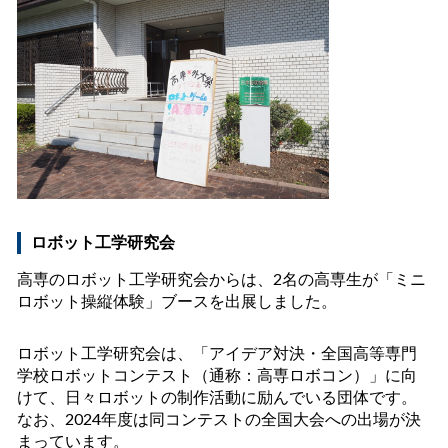
ロボット工学研究会
高専のロボット工学研究会からは、2名の高専生が「ミニ
ロボット操縦体験」ブースを出展しました。
ロボット工学研究会は、「アイデア対決・全国高等専門
学校ロボットコンテスト（通称：高専ロボコン）」に向
けて、日々ロボットの制作活動に励んでいる団体です。
なお、2024年度は同コンテストの全国大会への出場が決
まっています。