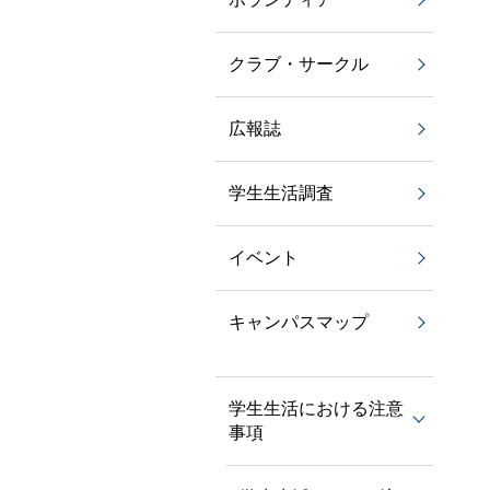
クラブ・サークル
広報誌
学生生活調査
イベント
キャンパスマップ
学生生活における注意
事項