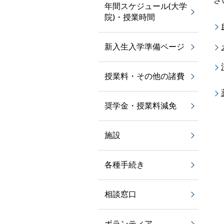
年間スケジュール(大学
院)・授業時間
新入生入学準備ページ
授業料・その他の諸費
奨学金・授業料減免
施設
各種手続き
相談窓口
ボランティア