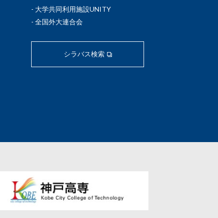
大学共同利用施設UNITY
全国外大連合会
シラバス検索