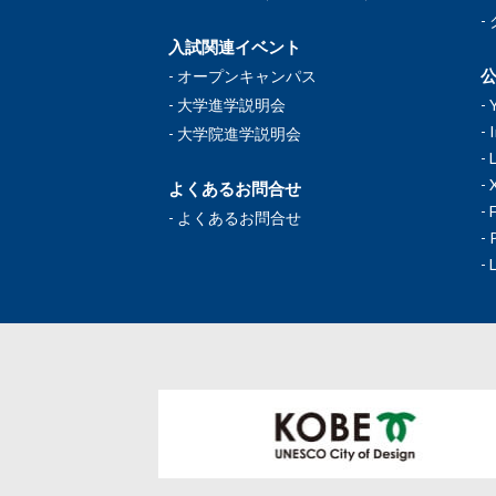
入試関連イベント
公
オープンキャンパス
大学進学説明会
大学院進学説明会
よくあるお問合せ
よくあるお問合せ