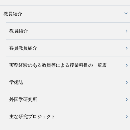
教員紹介
教員紹介
客員教員紹介
実務経験のある教員等による授業科目の一覧表
学術誌
外国学研究所
主な研究プロジェクト