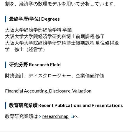
割を、経済学の数理モデルを用いて分析しています。
最終学歴(学位) Degrees
大阪大学経済学部経済学科 卒業
大阪大学大学院経済学研究科博士前期課程 修了
大阪大学大学院経済学研究科博士後期課程 単位修得退
学 修士（経営学）
研究分野 Research Field
財務会計、ディスクロージャー、企業価値評価
Financial Accounting, Disclosure, Valuation
教育研究業績 Recent Publications and Presentations
教育研究業績は
researchmap
へ