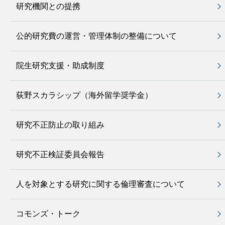
研究機関との提携
公的研究費の運営・管理体制の整備について
院生研究支援・助成制度
荻野スカラシップ（海外留学奨学金）
研究不正防止の取り組み
研究不正検証委員会報告
人を対象とする研究に関する倫理審査について
コモンズ・トーク