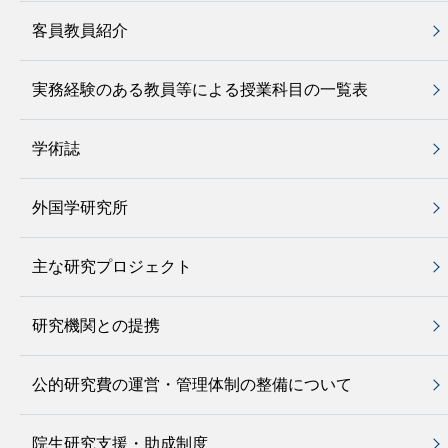
客員教員紹介
実務経験のある教員等による授業科目の一覧表
学術誌
外国学研究所
主な研究プロジェクト
研究機関との提携
公的研究費の運営・管理体制の整備について
院生研究支援・助成制度