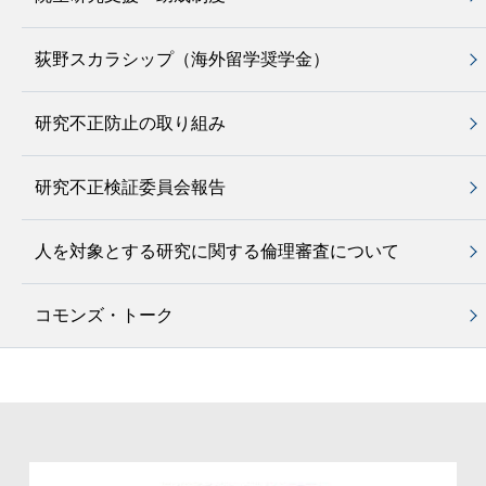
荻野スカラシップ（海外留学奨学金）
研究不正防止の取り組み
研究不正検証委員会報告
人を対象とする研究に関する倫理審査について
コモンズ・トーク