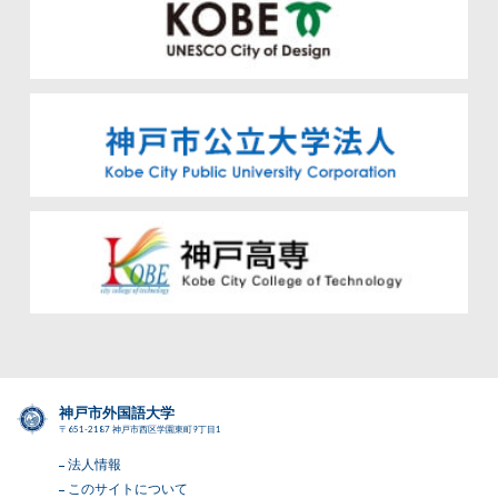
神戸市外国語大学
〒651-2187 神戸市西区学園東町9丁目1
法人情報
このサイトについて