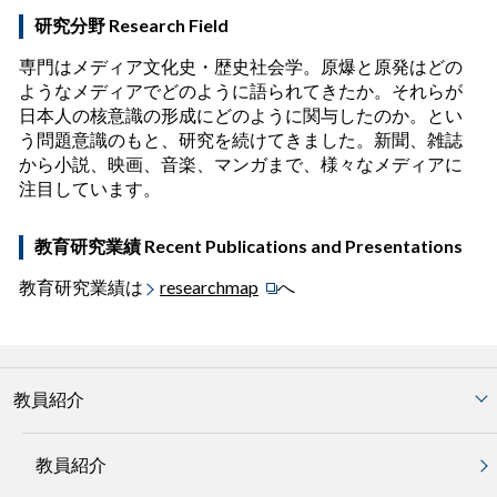
研究分野 Research Field
専門はメディア文化史・歴史社会学。原爆と原発はどの
ようなメディアでどのように語られてきたか。それらが
日本人の核意識の形成にどのように関与したのか。とい
う問題意識のもと、研究を続けてきました。新聞、雑誌
から小説、映画、音楽、マンガまで、様々なメディアに
注目しています。
教育研究業績 Recent Publications and Presentations
教育研究業績は
researchmap
へ
教員紹介
教員紹介