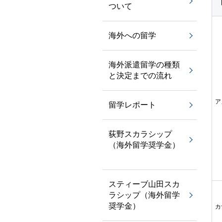
ついて
海外への留学
海外派遣留学の種類
と決定までの流れ
ア
留学レポート
荻野スカラシップ
（海外留学奨学金）
スティーブ山田スカ
ラシップ（海外留学
奨学金）
カ