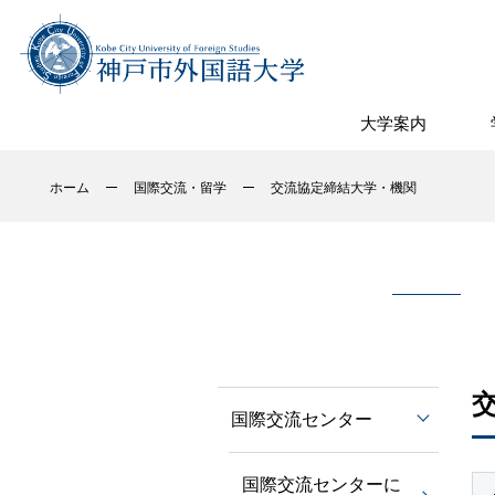
大学案内
ホーム
国際交流・留学
交流協定締結大学・機関
交
国際交流センター
国際交流センターに