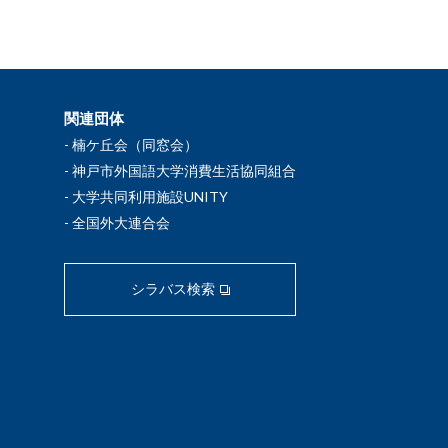
関連団体
楠ケ丘会（同窓会）
神戸市外国語大学消費生活協同組合
大学共同利用施設UNITY
全国外大連合会
シラバス検索