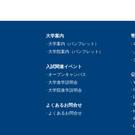
大学案内
大学案内（パンフレット）
大学院案内（パンフレット）
入試関連イベント
公
オープンキャンパス
大学進学説明会
大学院進学説明会
よくあるお問合せ
よくあるお問合せ