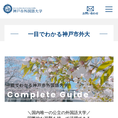
お問い合わせ
一目でわかる神戸市外大
＼国内唯一の公立の外国語大学／