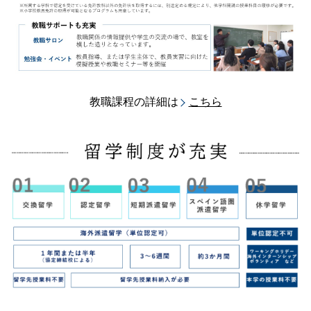
教職課程の詳細は
こちら