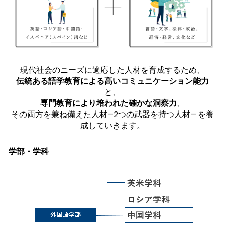
現代社会のニーズに適応した人材を育成するため、
伝統ある語学教育による高いコミュニケーション能力
と、
専門教育により培われた確かな洞察力
、
その両方を兼ね備えた人材―2つの武器を持つ人材―
を養
成していきます。
学部・学科