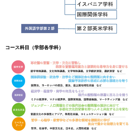
コース科目（学部各学科）