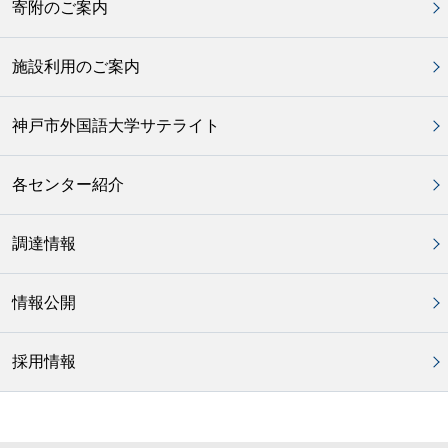
寄附のご案内
施設利用のご案内
神戸市外国語大学サテライト
各センター紹介
調達情報
情報公開
採用情報