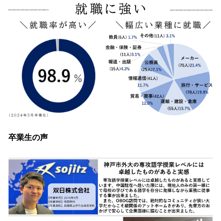
卒業生の声