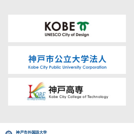
神戸市外国語大学