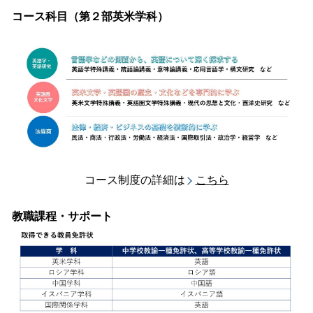
コース科目（第２部英米学科）
コース制度の詳細は
こちら
教職課程・サポート