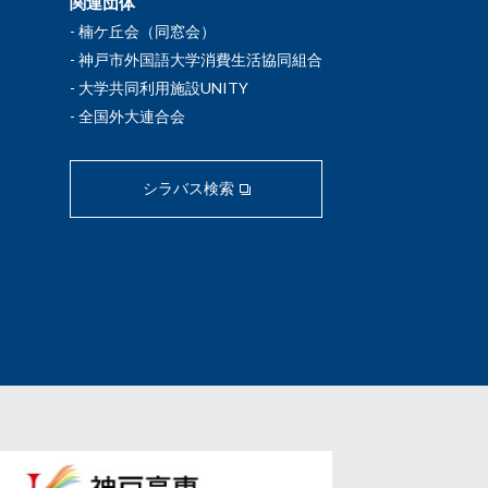
関連団体
楠ケ丘会（同窓会）
神戸市外国語大学消費生活協同組合
大学共同利用施設UNITY
全国外大連合会
シラバス検索