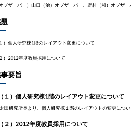
オブザーバー）山口（治）オブザーバー、野村（和）オブザー
議題
１）個人研究棟1階のレイアウト変更について
２）2012年度教員採用について
議事要旨
（１）個人研究棟1階のレイアウト変更について
田研究所長より、個人研究棟１階のレイアウトの変更につい
（２）2012年度教員採用について