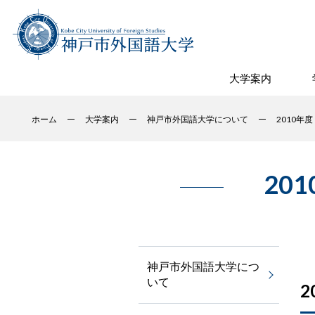
大学案内
ホーム
大学案内
神戸市外国語大学について
2010年
20
神戸市外国語大学につ
いて
2