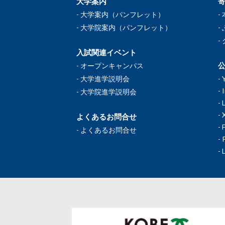
大学案内
大学案内（パンフレット）
大学院案内（パンフレット）
入試関連イベント
公
オープンキャンパス
大学進学説明会
大学院進学説明会
よくあるお問合せ
よくあるお問合せ