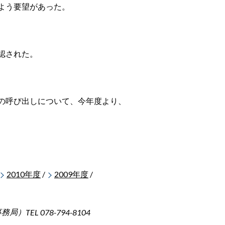
よう要望があった。
認された。
の呼び出しについて、今年度より、
2010年度
/
2009年度
/
事務局）
TEL 078-794-8104