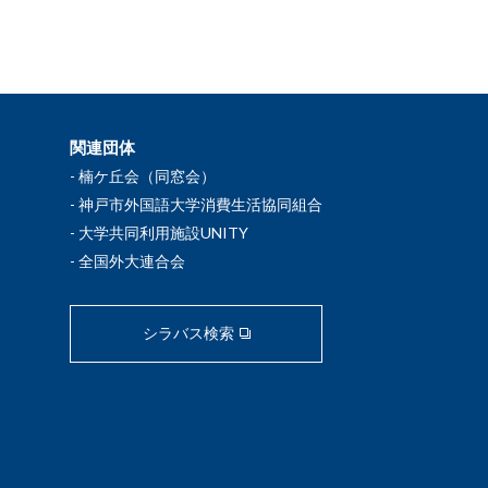
関連団体
楠ケ丘会（同窓会）
神戸市外国語大学消費生活協同組合
大学共同利用施設UNITY
全国外大連合会
シラバス検索