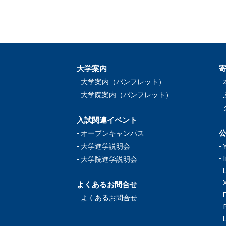
大学案内
大学案内（パンフレット）
大学院案内（パンフレット）
入試関連イベント
公
オープンキャンパス
大学進学説明会
大学院進学説明会
よくあるお問合せ
よくあるお問合せ