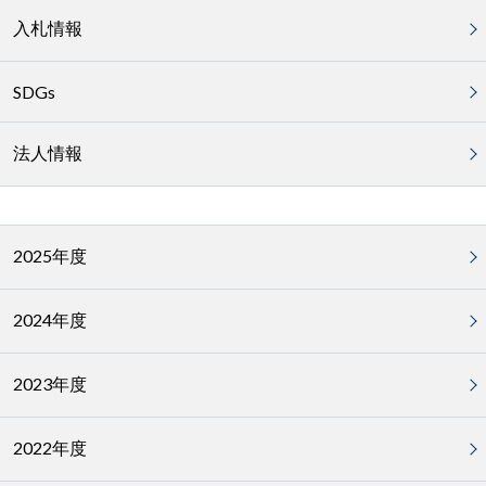
入札情報
SDGs
法人情報
2025年度
2024年度
2023年度
2022年度