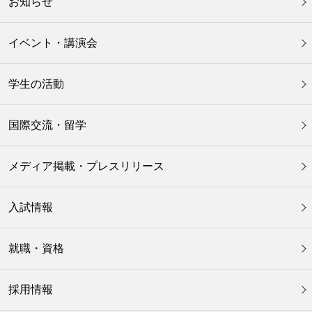
お知らせ
イベント・講演会
学生の活動
国際交流・留学
メディア掲載・プレスリリース
入試情報
就職・資格
採用情報