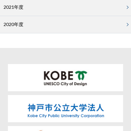
2021年度
2020年度