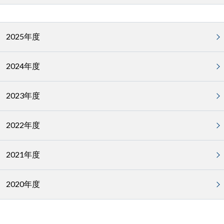
2025年度
2024年度
2023年度
2022年度
2021年度
2020年度