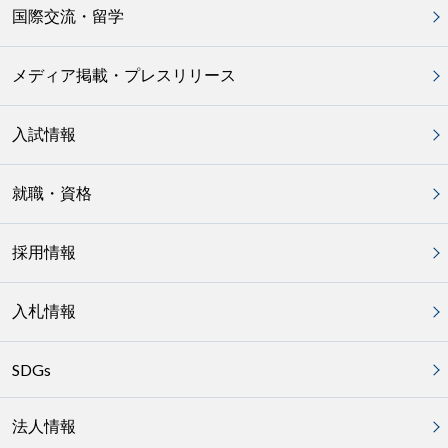
国際交流・留学
メディア掲載・プレスリリース
入試情報
就職・資格
採用情報
入札情報
SDGs
法人情報