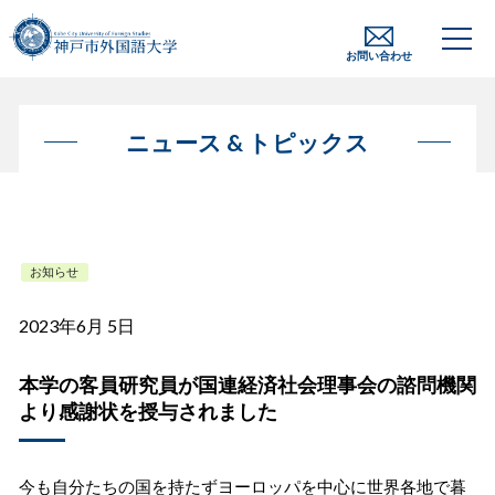
お問い合わせ
ニュース & トピックス
お知らせ
2023年6月 5日
本学の客員研究員が国連経済社会理事会の諮問機関
より感謝状を授与されました
今も自分たちの国を持たずヨーロッパを中心に世界各地で暮