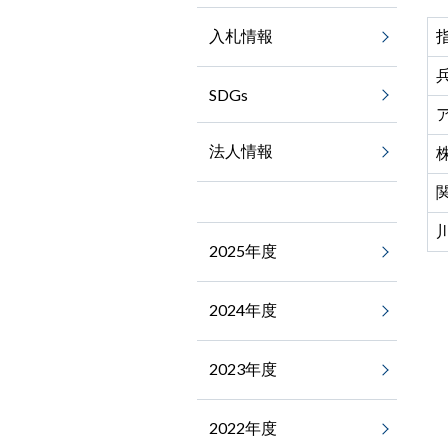
入札情報
SDGs
法人情報
2025年度
2024年度
2023年度
2022年度