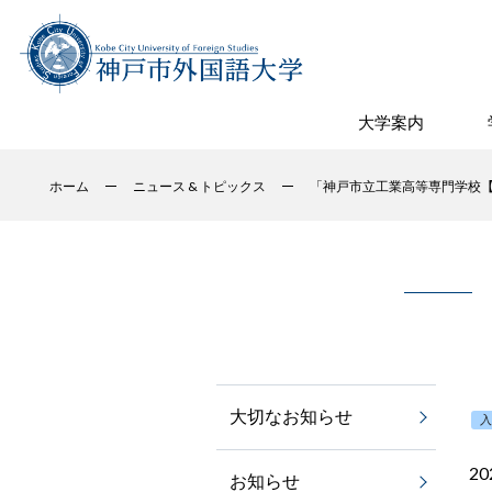
大学案内
ホーム
ニュース & トピックス
「神戸市立工業高等専門学校
大切なお知らせ
2
お知らせ