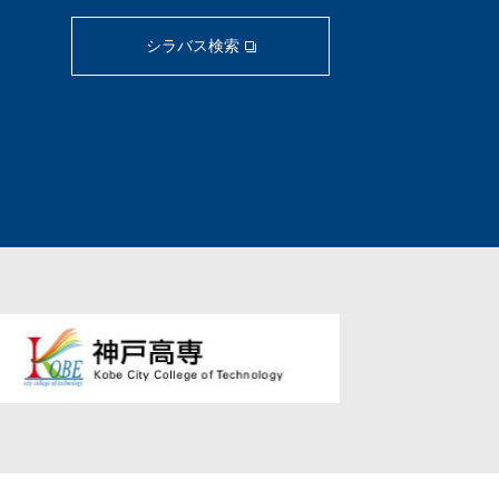
シラバス検索