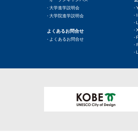
大学進学説明会
大学院進学説明会
よくあるお問合せ
よくあるお問合せ