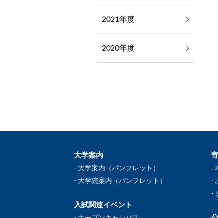
2021年度
2020年度
大学案内
大学案内（パンフレット）
大学院案内（パンフレット）
入試関連イベント
公
オープンキャンパス