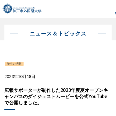
ニュース & トピックス
学生の活動
2023年10月18日
広報サポーターが制作した2023年度夏オープンキ
ャンパスのダイジェストムービーを公式YouTube
で公開しました。