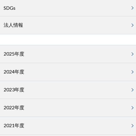
SDGs
法人情報
2025年度
2024年度
2023年度
2022年度
2021年度