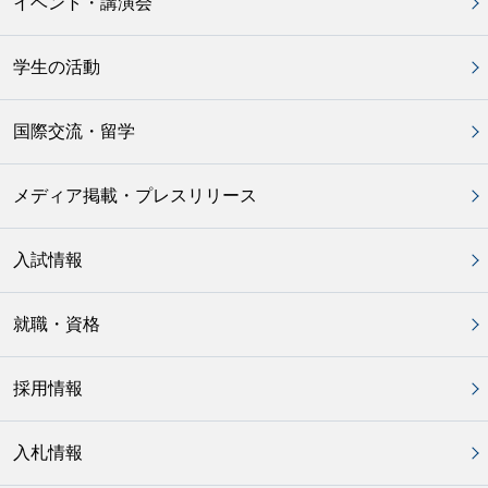
イベント・講演会
学生の活動
国際交流・留学
メディア掲載・プレスリリース
入試情報
就職・資格
採用情報
入札情報