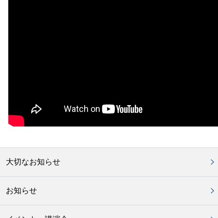
大切なお知らせ
お知らせ