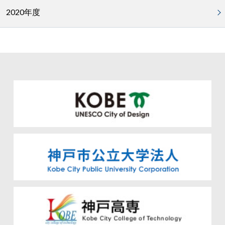
2020年度