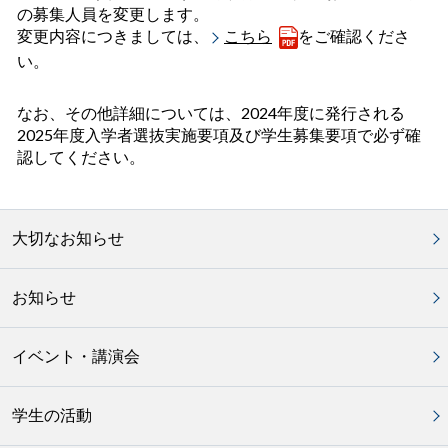
の募集人員を変更します。
変更内容につきましては、
こちら
をご確認くださ
い。
なお、その他詳細については、2024年度に発行される
2025年度入学者選抜実施要項及び学生募集要項で必ず確
認してください。
大切なお知らせ
お知らせ
イベント・講演会
学生の活動