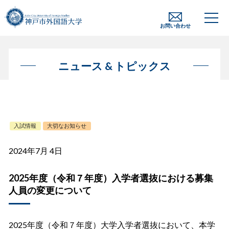
お問い合わせ
ニュース & トピックス
入試情報
大切なお知らせ
2024年7月 4日
2025年度（令和７年度）入学者選抜における募集
人員の変更について
2025年度（令和７年度）大学入学者選抜において、本学