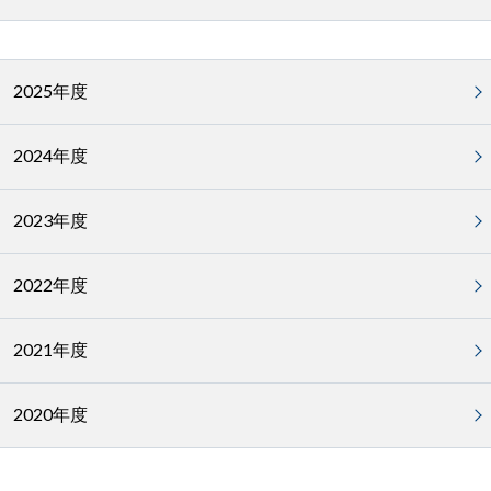
2025年度
2024年度
2023年度
2022年度
2021年度
2020年度