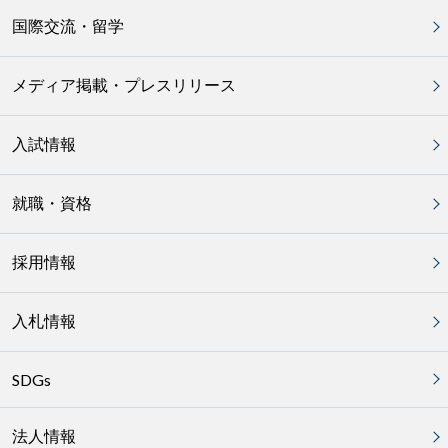
国際交流・留学
メディア掲載・プレスリリース
入試情報
就職・資格
採用情報
入札情報
SDGs
法人情報