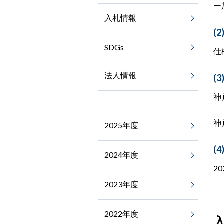
ー
入札情報
(2
SDGs
仕
法人情報
(
神
神
2025年度
(4
2024年度
20
2023年度
2022年度