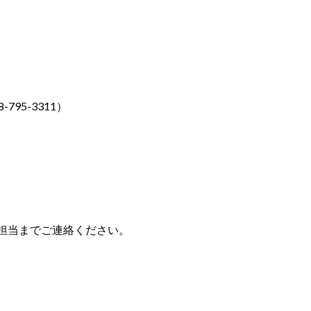
95-3311）
担当までご連絡ください。