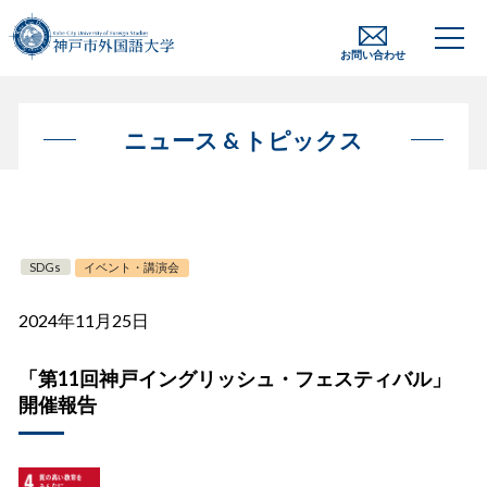
お問い合わせ
ニュース & トピックス
SDGs
イベント・講演会
2024年11月25日
「第11回神戸イングリッシュ・フェスティバル」
開催報告