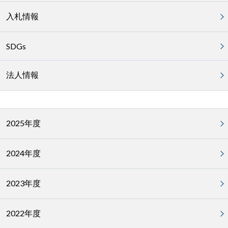
入札情報
SDGs
法人情報
2025年度
2024年度
2023年度
2022年度