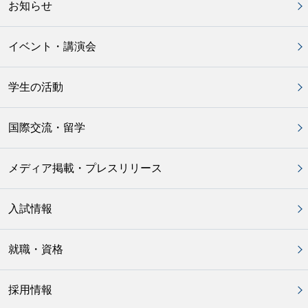
お知らせ
イベント・講演会
学生の活動
国際交流・留学
メディア掲載・プレスリリース
入試情報
就職・資格
採用情報