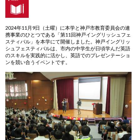
2024年11月9日（土曜）に本学と神戸市教育委員会の連
携事業のひとつである「第11回神戸イングリッシュフェ
スティバル」を本学にて開催しました。神戸イングリッ
シュフェスティバルは、市内の中学生が日頃学んだ英語
のスキルを実践的に活かし、英語でのプレゼンテーショ
ンを競い合うイベントです。