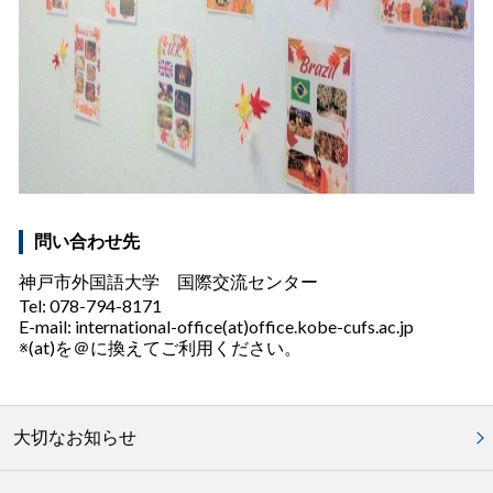
問い合わせ先
神戸市外国語大学 国際交流センター
Tel: 078-794-8171
E-mail: international-office(at)office.kobe-cufs.ac.jp
※(at)を＠に換えてご利用ください。
大切なお知らせ