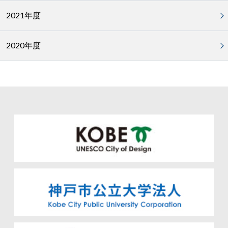
2021年度
2020年度