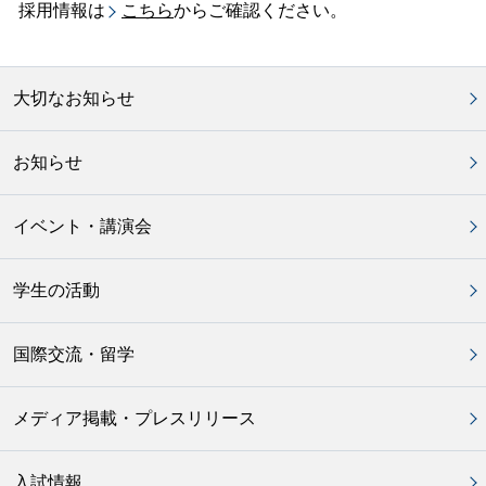
採用情報は
こちら
からご確認ください。
大切なお知らせ
お知らせ
イベント・講演会
学生の活動
国際交流・留学
メディア掲載・プレスリリース
入試情報