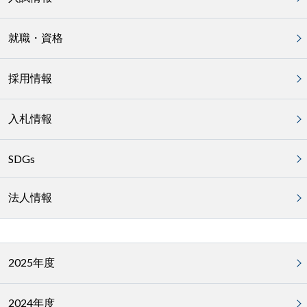
就職・資格
採用情報
入札情報
SDGs
法人情報
2025年度
2024年度