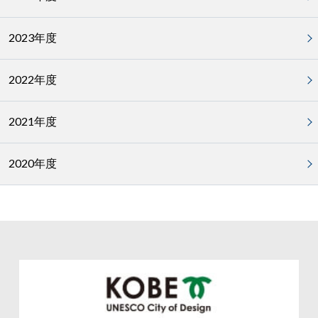
2023年度
2022年度
2021年度
2020年度