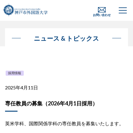
お問い合わせ
ニュース & トピックス
採用情報
2025年4月11日
専任教員の募集（2026年4月1日採用）
英米学科、国際関係学科の専任教員を募集いたします。