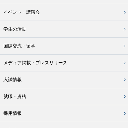
イベント・講演会
学生の活動
国際交流・留学
メディア掲載・プレスリリース
入試情報
就職・資格
採用情報