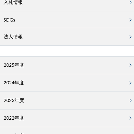
入札情報
SDGs
法人情報
2025年度
2024年度
2023年度
2022年度