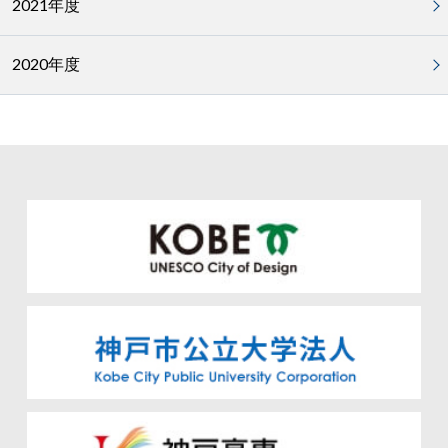
2021年度
2020年度