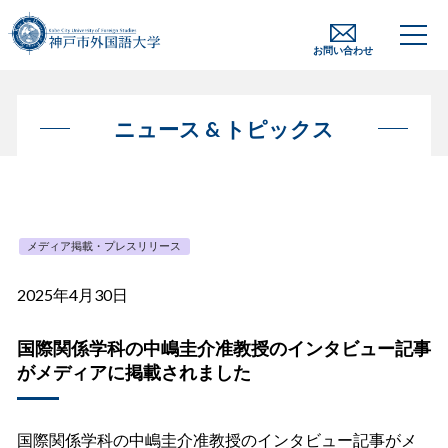
お問い合わせ
ニュース & トピックス
メディア掲載・プレスリリース
2025年4月30日
国際関係学科の中嶋圭介准教授のインタビュー記事
がメディアに掲載されました
国際関係学科の中嶋圭介准教授のインタビュー記事がメ