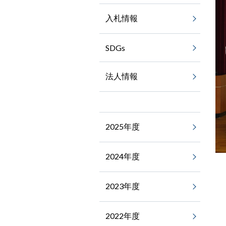
入札情報
SDGs
法人情報
2025年度
2024年度
2023年度
2022年度