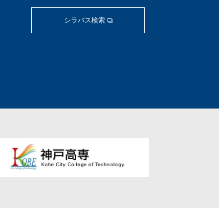
シラバス検索