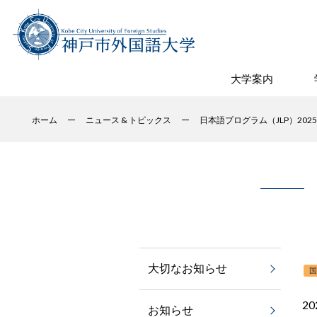
大学案内
ホーム
ニュース & トピックス
日本語プログラム（JLP）20
大切なお知らせ
20
お知らせ