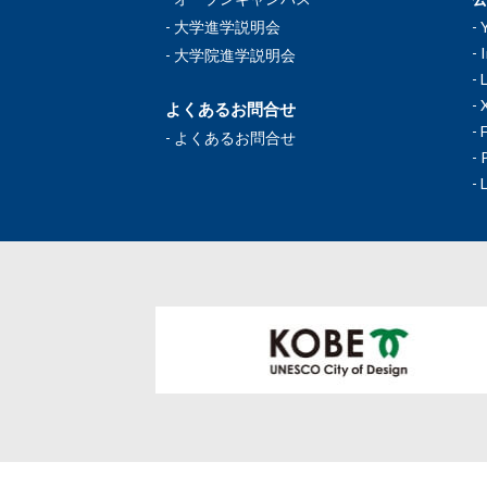
大学進学説明会
大学院進学説明会
よくあるお問合せ
よくあるお問合せ