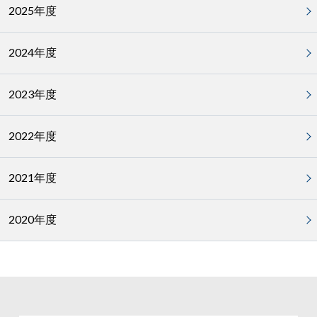
2025年度
2024年度
2023年度
2022年度
2021年度
2020年度