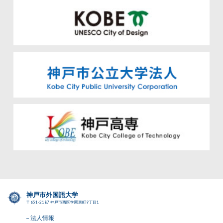
神戸市外国語大学
〒651-2187 神戸市西区学園東町9丁目1
法人情報