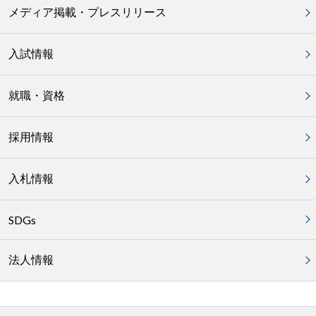
メディア掲載・プレスリリース
入試情報
就職・資格
採用情報
入札情報
SDGs
法人情報