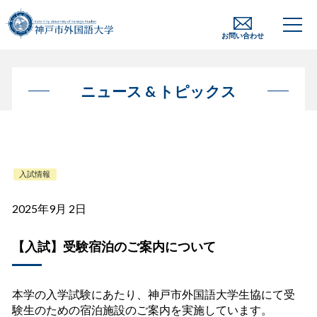
お問い合わせ
ニュース & トピックス
入試情報
2025年9月 2日
【入試】受験宿泊のご案内について
本学の入学試験にあたり、神戸市外国語大学生協にて受
験生のための宿泊施設のご案内を実施しています。