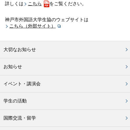
詳しくは
こちら
をご覧ください。
神戸市外国語大学生協のウェブサイトは
こちら（外部サイト）
大切なお知らせ
お知らせ
イベント・講演会
学生の活動
国際交流・留学