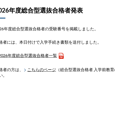
2026年度総合型選抜合格者発表
026年度総合型選抜合格者の受験番号を掲載しました。
格者には、本日付けで入学手続き書類を送付しました。
2026年度総合型選抜合格者一覧
格者の方は、
こちらのページ
（総合型選抜合格者 入学前教
い。