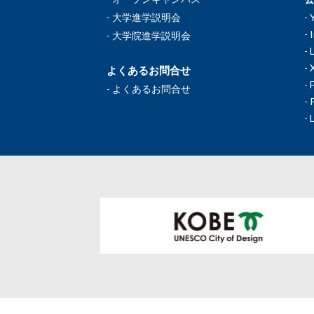
大学進学説明会
大学院進学説明会
よくあるお問合せ
よくあるお問合せ