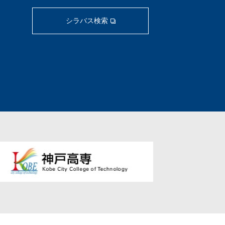
シラバス検索