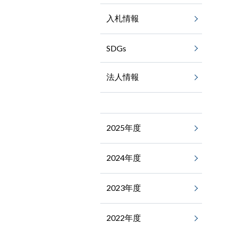
入札情報
SDGs
法人情報
2025年度
2024年度
2023年度
2022年度