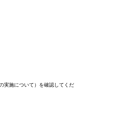
育の実施について）を確認してくだ