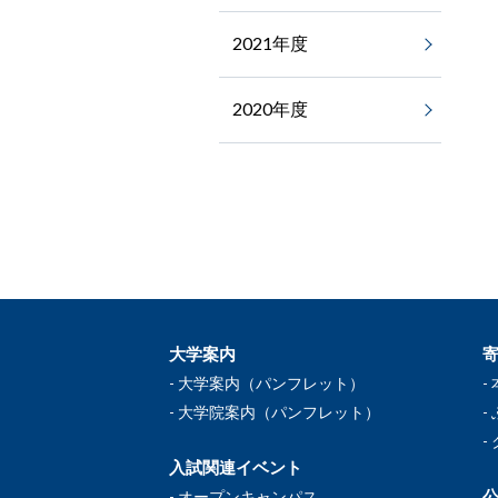
2021年度
2020年度
大学案内
大学案内（パンフレット）
大学院案内（パンフレット）
入試関連イベント
公
オープンキャンパス