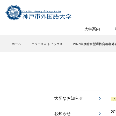
大学案内
ホーム
ニュース & トピックス
2026年度総合型選抜合格者発
大切なお知らせ
20
お知らせ