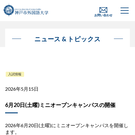
お問い合わせ
ニュース & トピックス
入試情報
2026年5月15日
6月20日(土曜)ミニオープンキャンパスの開催
2026年6月20日(土曜)にミニオープンキャンパスを開催し
ます。