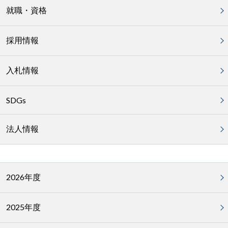
就職・資格
採用情報
入札情報
SDGs
法人情報
2026年度
2025年度