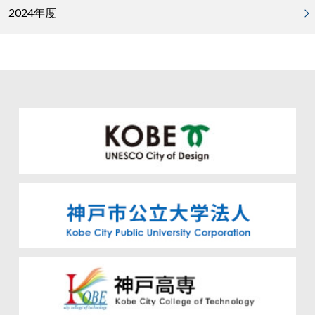
2024年度