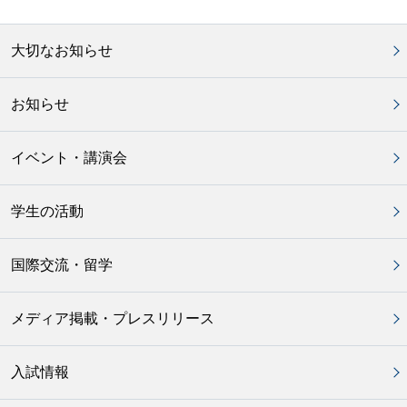
大切なお知らせ
お知らせ
イベント・講演会
学生の活動
国際交流・留学
メディア掲載・プレスリリース
入試情報