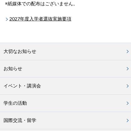
※紙媒体での配布はございません。
2027年度入学者選抜実施要項
大切なお知らせ
お知らせ
イベント・講演会
学生の活動
国際交流・留学