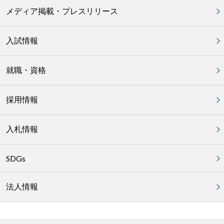
メディア掲載・プレスリリース
入試情報
就職・資格
採用情報
入札情報
SDGs
法人情報