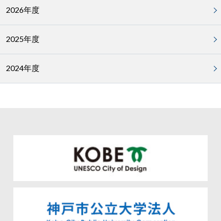
2026年度
2025年度
2024年度