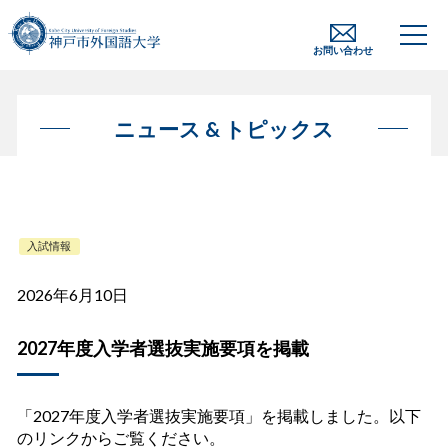
お問い合わせ
ニュース & トピックス
入試情報
2026年6月10日
2027年度入学者選抜実施要項を掲載
「2027年度入学者選抜実施要項」を掲載しました。以下
のリンクからご覧ください。