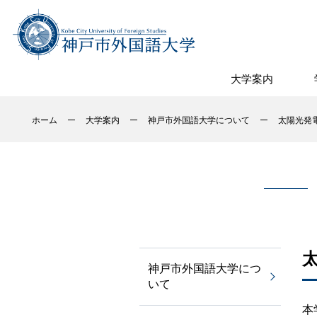
大学案内
ホーム
大学案内
神戸市外国語大学について
太陽光発
神戸市外国語大学につ
いて
本