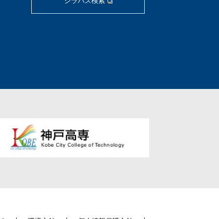
シラバス検索