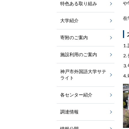
や
特色ある取り組み
在
大学紹介
寄附のご案内
施設利用のご案内
神戸市外国語大学サテ
ライト
各センター紹介
調達情報
情報公開