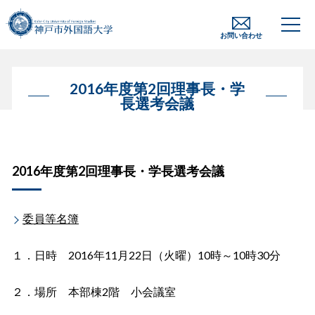
お問い合わせ
2016年度第2回理事長・学
長選考会議
2016年度第2回理事長・学長選考会議
委員等名簿
１．日時 2016年11月22日（火曜）10時～10時30分
２．場所 本部棟2階 小会議室