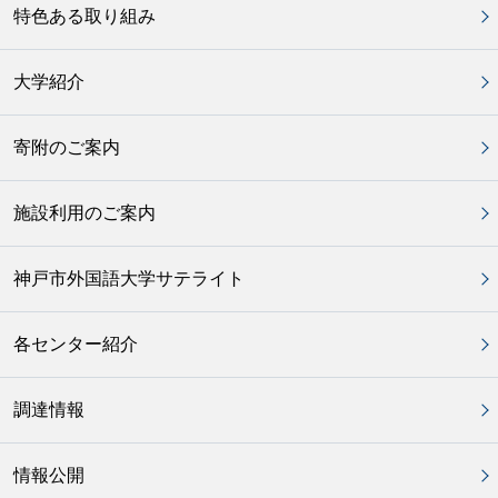
特色ある取り組み
大学紹介
寄附のご案内
施設利用のご案内
神戸市外国語大学サテライト
各センター紹介
調達情報
情報公開