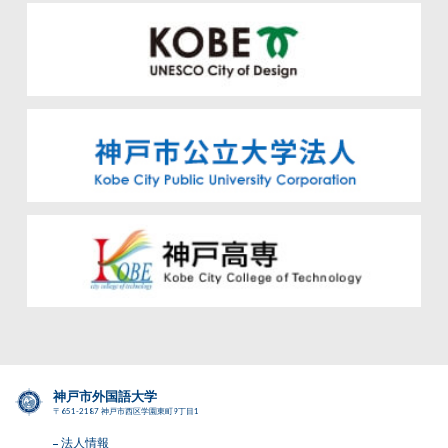
神戸市外国語大学
〒651-2187 神戸市西区学園東町9丁目1
法人情報