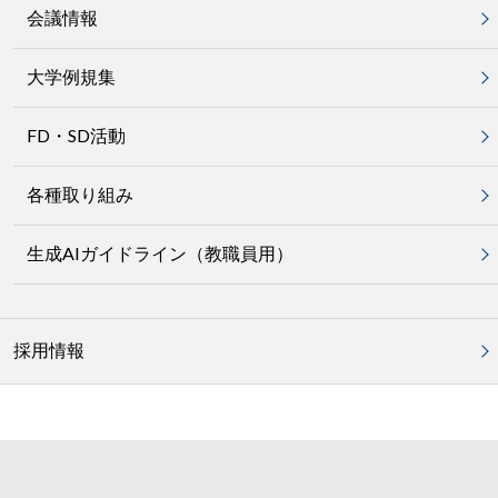
会議情報
大学例規集
FD・SD活動
各種取り組み
生成AIガイドライン（教職員用）
採用情報