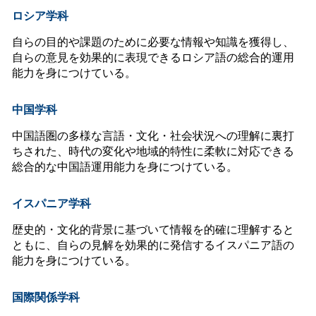
ロシア学科
自らの目的や課題のために必要な情報や知識を獲得し、
自らの意見を効果的に表現できるロシア語の総合的運用
能力を身につけている。
中国学科
中国語圏の多様な言語・文化・社会状況への理解に裏打
ちされた、時代の変化や地域的特性に柔軟に対応できる
総合的な中国語運用能力を身につけている。
イスパニア学科
歴史的・文化的背景に基づいて情報を的確に理解すると
ともに、自らの見解を効果的に発信するイスパニア語の
能力を身につけている。
国際関係学科