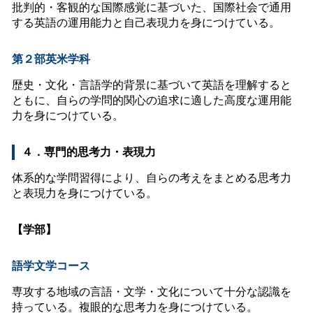
批判的・客観的な国際感覚に基づいた、国際社会で通用
する英語の運用能力と自己表現力を身につけている。
第２部英米学科
歴史・文化・言語学的背景に基づいて英語を理解すると
ともに、自らの学問的関心の追求に適した高度な運用能
力を身につけている。
４．専門的思考力・表現力
体系的な学問習得により、自らの考えをまとめる思考力
と表現力を身につけている。
【学部】
語学文学コース
専攻する地域の言語・文学・文化について十分な認識を
持っている。複眼的な思考力を身につけている。