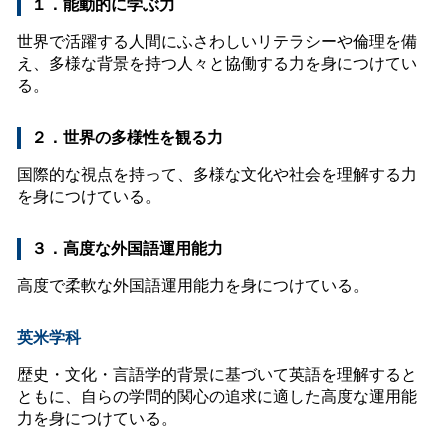
１．能動的に学ぶ力
世界で活躍する人間にふさわしいリテラシーや倫理を備
え、多様な背景を持つ人々と協働する力を身につけてい
る。
２．世界の多様性を観る力
国際的な視点を持って、多様な文化や社会を理解する力
を身につけている。
３．高度な外国語運用能力
高度で柔軟な外国語運用能力を身につけている。
英米学科
歴史・文化・言語学的背景に基づいて英語を理解すると
ともに、自らの学問的関心の追求に適した高度な運用能
力を身につけている。