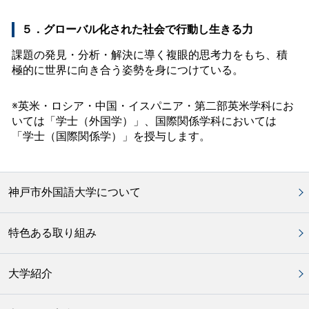
５．グローバル化された社会で行動し生きる力
課題の発見・分析・解決に導く複眼的思考力をもち、積
極的に世界に向き合う姿勢を身につけている。
※英米・ロシア・中国・イスパニア・第二部英米学科にお
いては「学士（外国学）」、国際関係学科においては
「学士（国際関係学）」を授与します。
神戸市外国語大学について
特色ある取り組み
大学紹介