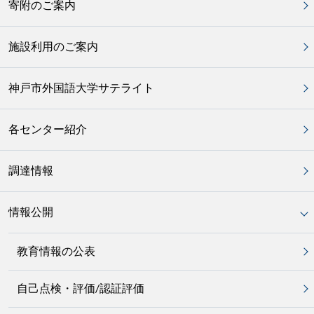
寄附のご案内
施設利用のご案内
神戸市外国語大学サテライト
各センター紹介
調達情報
情報公開
教育情報の公表
自己点検・評価/認証評価