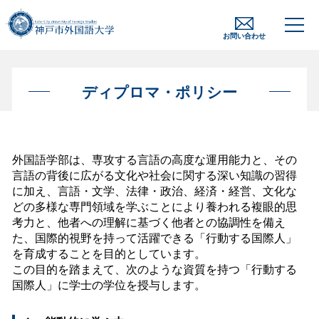
お問い合わせ
ディプロマ・ポリシー
外国語学部は、専攻する言語の高度な運用能力と、その
言語の背後に広がる文化や社会に関する深い知識の習得
に加え、言語・文学、法律・政治、経済・経営、文化な
どの多様な専門領域を学ぶことにより養われる複眼的思
考力と、他者への理解に基づく他者との協調性を備え
た、国際的視野を持って活躍できる「行動する国際人」
を育成することを目的としています。
この目的を踏まえて、次のような資質を持つ「行動する
国際人」に学士の学位を授与します。