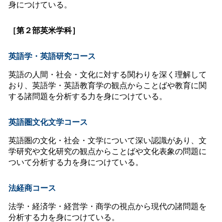
身につけている。
［第２部英米学科］
英語学・英語研究コース
英語の人間・社会・文化に対する関わりを深く理解して
おり、英語学・英語教育学の観点からことばや教育に関
する諸問題を分析する力を身につけている。
英語圏文化文学コース
英語圏の文化・社会・文学について深い認識があり、文
学研究や文化研究の観点からことばや文化表象の問題に
ついて分析する力を身につけている。
法経商コース
法学・経済学・経営学・商学の視点から現代の諸問題を
分析する力を身につけている。