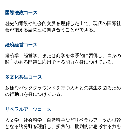
国際法政コース
歴史的背景や社会的文脈を理解した上で、現代の国際社
会が抱える諸問題に向き合うことができる。
経済経営コース
経済学、経営学、または商学を体系的に習得し、自身の
関心のある問題に応用できる能力を身につけている。
多文化共生コース
多様なバックグラウンドを持つ人々との共生を図るため
の行動力を身につけている。
リベラルアーツコース
人文学・社会科学・自然科学などリベラルアーツの根幹
となる諸分野を理解し、多角的、批判的に思考する力を