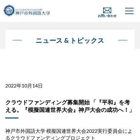
お問い合わせ
ニュース & トピックス
2022年10月14日
クラウドファンディング募集開始 「『平和』を考
える。『模擬国連世界大会』神戸大会の成功へ！」
神戸市外国語大学 模擬国連世界大会2022実行委員会によ
るクラウドファンディングプロジェクト