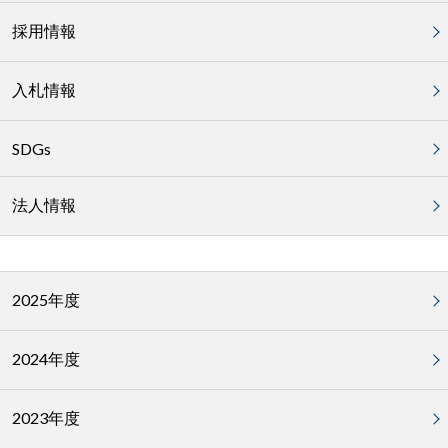
採用情報
入札情報
SDGs
法人情報
2025年度
2024年度
2023年度