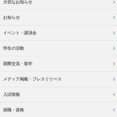
大切なお知らせ
お知らせ
イベント・講演会
学生の活動
国際交流・留学
メディア掲載・プレスリリース
入試情報
就職・資格