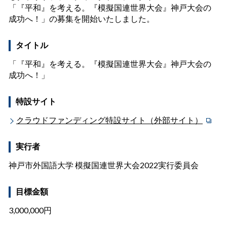
「『平和』を考える。『模擬国連世界大会』神戸大会の
成功へ！」の募集を開始いたしました。
タイトル
「『平和』を考える。『模擬国連世界大会』神戸大会の
成功へ！」
特設サイト
クラウドファンディング特設サイト（外部サイト）
実行者
神戸市外国語大学 模擬国連世界大会2022実行委員会
目標金額
3,000,000円