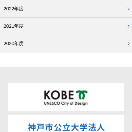
2022年度
2021年度
2020年度