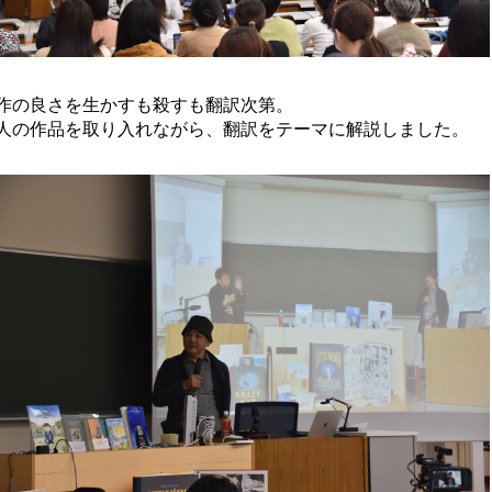
作の良さを生かすも殺すも翻訳次第。
人の作品を取り入れながら、翻訳をテーマに解説しました。