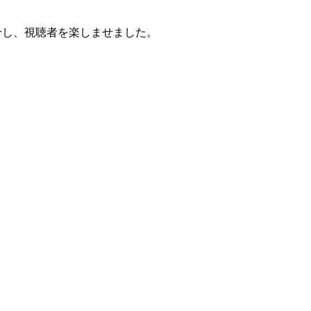
介し、視聴者を楽しませました。