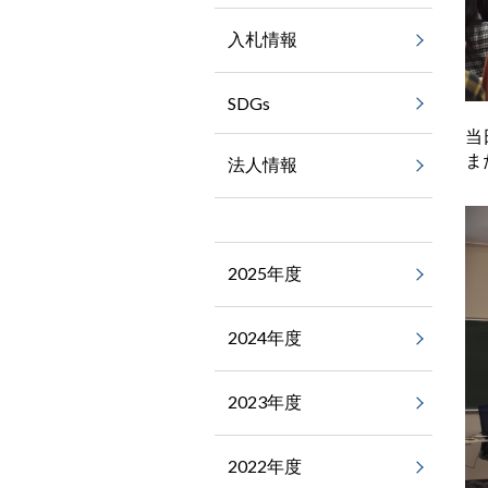
入札情報
SDGs
当
ま
法人情報
2025年度
2024年度
2023年度
2022年度