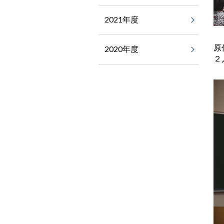
2021年度
原
2020年度
２