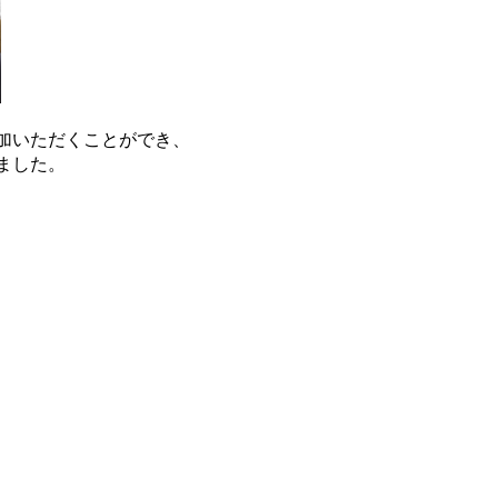
加いただくことができ、
ました。