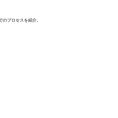
でのプロセスを紹介。