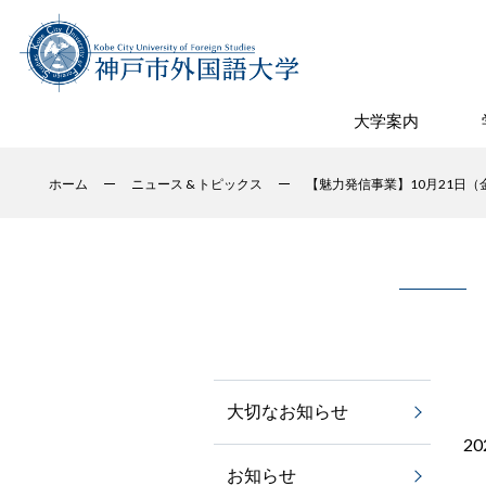
大学案内
ホーム
ニュース & トピックス
【魅力発信事業】10月21日
大切なお知らせ
2
お知らせ