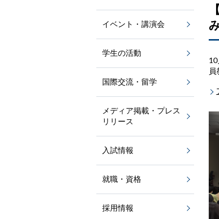
イベント・講演会
学生の活動
1
員
国際交流・留学
メディア掲載・プレス
リリース
入試情報
就職・資格
採用情報