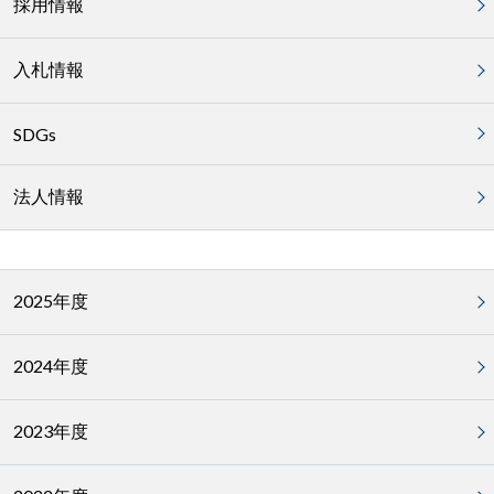
採用情報
入札情報
SDGs
法人情報
2025年度
2024年度
2023年度