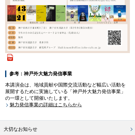
参考：神戸外大魅力発信事業
本講演会は、地域貢献や国際交流活動など幅広い活動を
展開するために実施している「神戸外大魅力発信事業」
の一環として開催いたします。
魅力発信事業の詳細はこちらから
大切なお知らせ