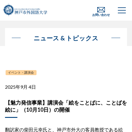
お問い合わせ
ニュース & トピックス
イベント・講演会
2025年9月 4日
【魅力発信事業】講演会「絵をことばに、ことばを
絵に」（10月10日）の開催
翻訳家の柴田元幸氏と、神戸市外大の客員教授である絵