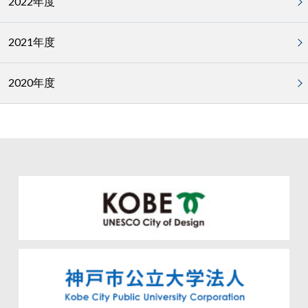
2022年度
2021年度
2020年度