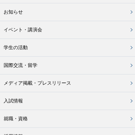
お知らせ
イベント・講演会
学生の活動
国際交流・留学
メディア掲載・プレスリリース
入試情報
就職・資格