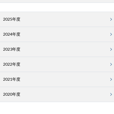
2025年度
2024年度
2023年度
2022年度
2021年度
2020年度