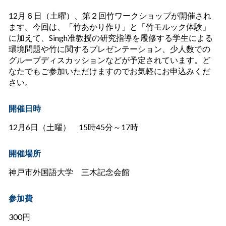
12月６日（土曜）、第２回竹ワークショップが開催され
ます。今回は、「竹あかり作り」と「竹モルック体験」
に加えて、Singh准教授の研究指導を履修する学生による
環境問題や竹に関するプレゼンテーション、少人数での
グループディスカッションなどが予定されています。ど
なたでもご参加いただけますのでお気軽にお申込みくだ
さい。
開催日時
12月6日（土曜） 15時45分～17時
開催場所
神戸市外国語大学 三木記念会館
参加費
300円