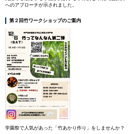
へのアプローチが示されました。
第２回竹ワークショップのご案内
学園祭で人気があった「竹あかり作り」をしませんか？