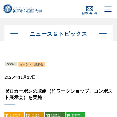
お問い合わせ
ニュース & トピックス
SDGs
イベント・講演会
2025年11月19日
ゼロカーボンの取組（竹ワークショップ、コンポス
ト展示会）を実施