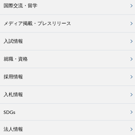
国際交流・留学
メディア掲載・プレスリリース
入試情報
就職・資格
採用情報
入札情報
SDGs
法人情報