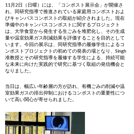
11月2日（日曜）には、「コンポスト展示会」が開催さ
れ、同研究指導で推進されている家庭用コンポストおよ
びキャンパスコンポストの取組が紹介されました。現在
準備中のキャンパスコンポストに関するプロジェクト
は、大学食堂から発生する生ごみを堆肥化し、その生成
量や温室効果ガス削減効果を評価することを目的として
います。今回の展示は、同研究指導の履修学生によるコ
ンポストプロジェクトの初めての発表の場となり、Singh
准教授とその研究指導を履修する学生による、持続可能
な未来に向けた実践的で研究に基づく取組の発信機会と
なりました。
当日は、幅広い年齢層の方が訪れ、有機ごみの削減や温
室効果ガスの排出抑制におけるコンポストの重要性につ
いて高い関心が寄せられました。