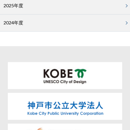
2025年度
2024年度