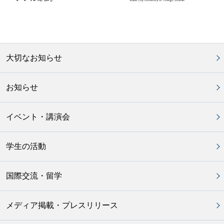
大切なお知らせ
お知らせ
イベント・講演会
学生の活動
国際交流・留学
メディア掲載・プレスリリース