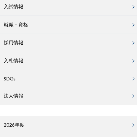
入試情報
就職・資格
採用情報
入札情報
SDGs
法人情報
2026年度