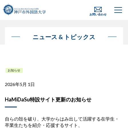
お問い合わせ
ニュース & トピックス
お知らせ
2026年5月 1日
HaMiDaSu特設サイト更新のお知らせ
自らの殻を破り、大学からはみ出して活躍する在学生・
卒業生たちを紹介・応援するサイト、