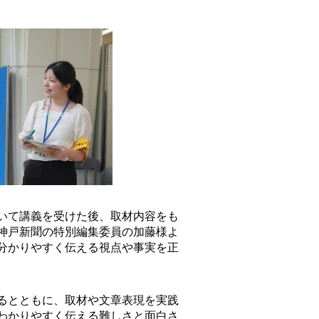
いて講義を受けた後、取材内容をも
神戸新聞の特別編集委員の加藤様よ
分かりやすく伝える視点や事実を正
るとともに、取材や文章表現を実践
わかりやすく伝える難しさと面白さ