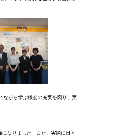
れながら学ぶ機会の充実を図り、実
強になりました。また、実際に日々