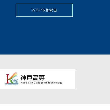
シラバス検索