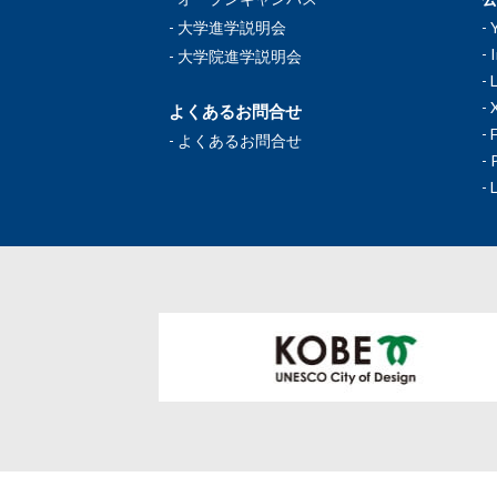
大学進学説明会
大学院進学説明会
よくあるお問合せ
よくあるお問合せ